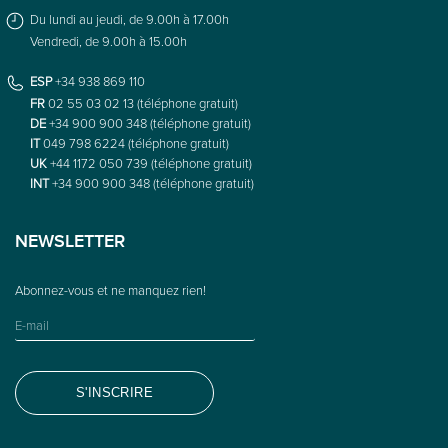
Du lundi au jeudi, de 9.00h à 17.00h
Vendredi, de 9.00h à 15.00h
ESP
+34 938 869 110
FR
02 55 03 02 13 (téléphone gratuit)
DE
+34 900 900 348 (téléphone gratuit)
IT
049 798 6224 (téléphone gratuit)
UK
+44 1172 050 739 (téléphone gratuit)
INT
+34 900 900 348 (téléphone gratuit)
NEWSLETTER