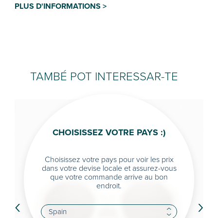
PLUS D'INFORMATIONS >
TAMBÉ POT INTERESSAR-TE
CHOISISSEZ VOTRE PAYS :)
Choisissez votre pays pour voir les prix
dans votre devise locale et assurez-vous
que votre commande arrive au bon
endroit.
‹
›