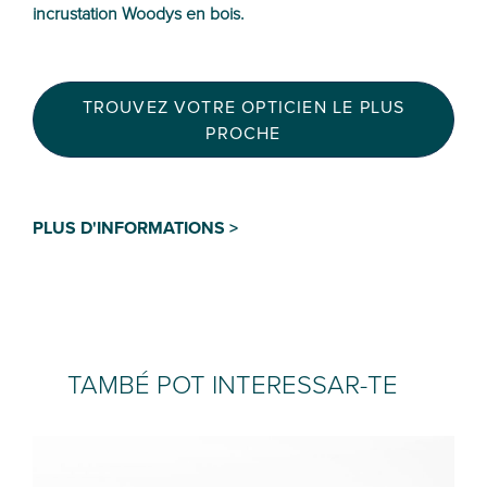
incrustation Woodys en bois.
TROUVEZ VOTRE OPTICIEN LE PLUS
PROCHE
PLUS D'INFORMATIONS >
TAMBÉ POT INTERESSAR-TE