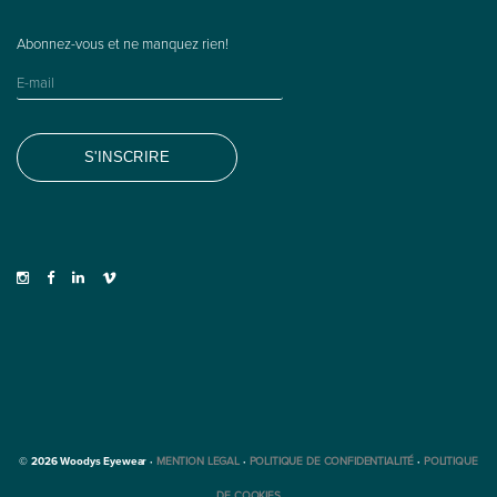
© 2026 Woodys Eyewear ·
MENTION LEGAL
·
POLITIQUE DE CONFIDENTIALITÉ
·
POLITIQUE
DE COOKIES