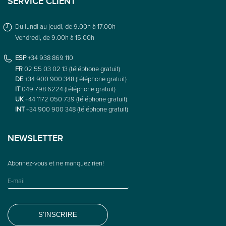
SERVICE CLIENT
Du lundi au jeudi, de 9.00h à 17.00h
Vendredi, de 9.00h à 15.00h
ESP
+34 938 869 110
FR
02 55 03 02 13 (téléphone gratuit)
DE
+34 900 900 348 (téléphone gratuit)
IT
049 798 6224 (téléphone gratuit)
UK
+44 1172 050 739 (téléphone gratuit)
INT
+34 900 900 348 (téléphone gratuit)
NEWSLETTER