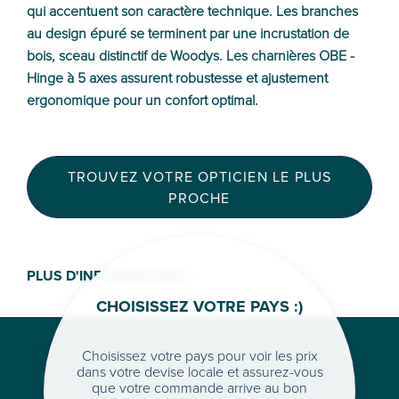
qui accentuent son caractère technique. Les branches
au design épuré se terminent par une incrustation de
bois, sceau distinctif de Woodys. Les charnières OBE -
Hinge à 5 axes assurent robustesse et ajustement
ergonomique pour un confort optimal.
TROUVEZ VOTRE OPTICIEN LE PLUS
PROCHE
PLUS D'INFORMATIONS >
CHOISISSEZ VOTRE PAYS :)
Choisissez votre pays pour voir les prix
dans votre devise locale et assurez-vous
que votre commande arrive au bon