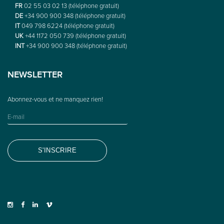
FR
02 55 03 02 13 (téléphone gratuit)
DE
+34 900 900 348 (téléphone gratuit)
IT
049 798 6224 (téléphone gratuit)
UK
+44 1172 050 739 (téléphone gratuit)
INT
+34 900 900 348 (téléphone gratuit)
NEWSLETTER