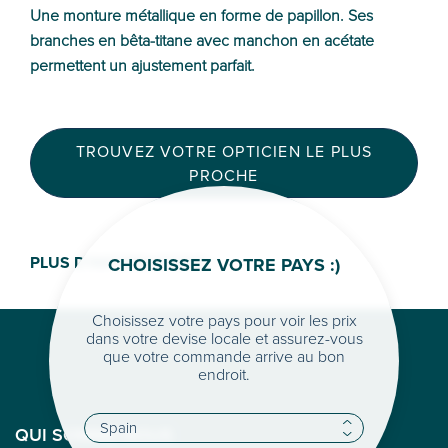
Une monture métallique en forme de papillon. Ses
branches en bêta-titane avec manchon en acétate
permettent un ajustement parfait.
TROUVEZ VOTRE OPTICIEN LE PLUS
PROCHE
PLUS D'INFORMATIONS >
CHOISISSEZ VOTRE PAYS :)
Choisissez votre pays pour voir les prix
dans votre devise locale et assurez-vous
que votre commande arrive au bon
endroit.
QUI SOMME-NOUS