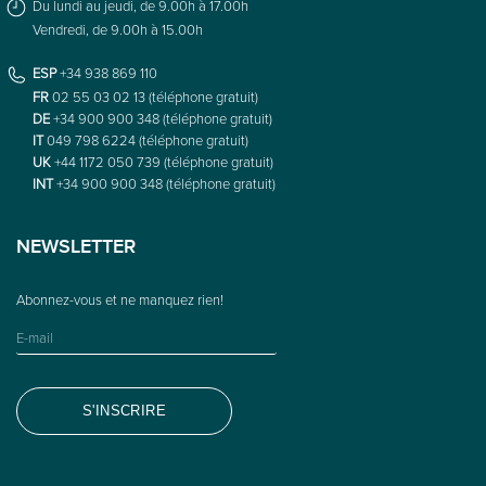
Du lundi au jeudi, de 9.00h à 17.00h
Vendredi, de 9.00h à 15.00h
ESP
+34 938 869 110
FR
02 55 03 02 13 (téléphone gratuit)
DE
+34 900 900 348 (téléphone gratuit)
IT
049 798 6224 (téléphone gratuit)
UK
+44 1172 050 739 (téléphone gratuit)
INT
+34 900 900 348 (téléphone gratuit)
NEWSLETTER