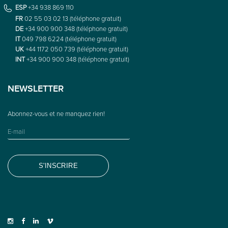
ESP
+34 938 869 110
FR
02 55 03 02 13 (téléphone gratuit)
DE
+34 900 900 348 (téléphone gratuit)
IT
049 798 6224 (téléphone gratuit)
UK
+44 1172 050 739 (téléphone gratuit)
INT
+34 900 900 348 (téléphone gratuit)
NEWSLETTER