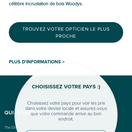
célèbre incrustation de bois Woodys.
TROUVEZ VOTRE OPTICIEN LE PLUS
PROCHE
PLUS D'INFORMATIONS >
CHOISISSEZ VOTRE PAYS :)
Choisissez votre pays pour voir les prix
dans votre devise locale et assurez-vous
QUI SOMME-NOUS
que votre commande arrive au bon
endroit.
The Story