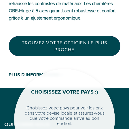
rehausse les contrastes de matériaux. Les charnières
OBE-Hinge à 5 axes garantissent robustesse et confort
grâce à un ajustement ergonomique.
TROUVEZ VOTRE OPTICIEN LE PLUS
PROCHE
PLUS D'INFORMATIONS >
CHOISISSEZ VOTRE PAYS :)
Choisissez votre pays pour voir les prix
dans votre devise locale et assurez-vous
que votre commande arrive au bon
endroit.
QUI SOMME-NOUS