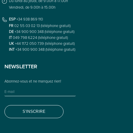
Du lundi au jeudi, de 9.00h à 17.00h
Vendredi, de 9.00h à 15.00h
ESP
+34 938 869 110
FR
02 55 03 02 13 (téléphone gratuit)
DE
+34 900 900 348 (téléphone gratuit)
IT
049 798 6224 (téléphone gratuit)
UK
+44 1172 050 739 (téléphone gratuit)
INT
+34 900 900 348 (téléphone gratuit)
NEWSLETTER