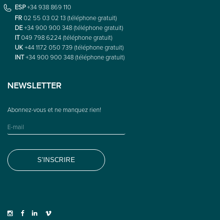
ESP
+34 938 869 110
FR
02 55 03 02 13 (téléphone gratuit)
DE
+34 900 900 348 (téléphone gratuit)
IT
049 798 6224 (téléphone gratuit)
UK
+44 1172 050 739 (téléphone gratuit)
INT
+34 900 900 348 (téléphone gratuit)
NEWSLETTER