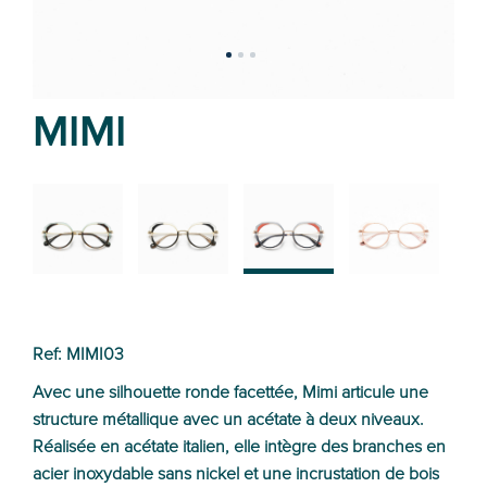
MIMI
02
01
03
04
Ref: MIMI03
Avec une silhouette ronde facettée, Mimi articule une
structure métallique avec un acétate à deux niveaux.
Réalisée en acétate italien, elle intègre des branches en
acier inoxydable sans nickel et une incrustation de bois