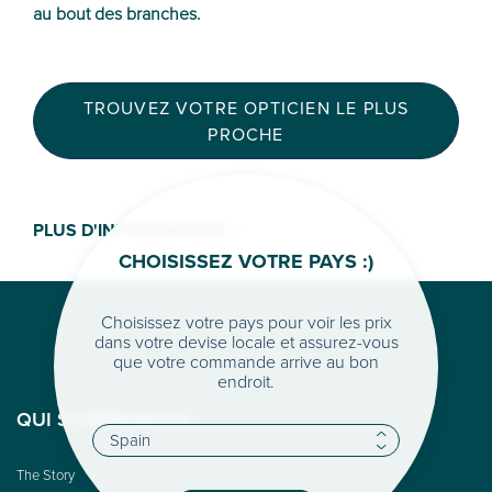
au bout des branches.
TROUVEZ VOTRE OPTICIEN LE PLUS
PROCHE
PLUS D'INFORMATIONS >
CHOISISSEZ VOTRE PAYS :)
Choisissez votre pays pour voir les prix
dans votre devise locale et assurez-vous
que votre commande arrive au bon
endroit.
QUI SOMME-NOUS
The Story