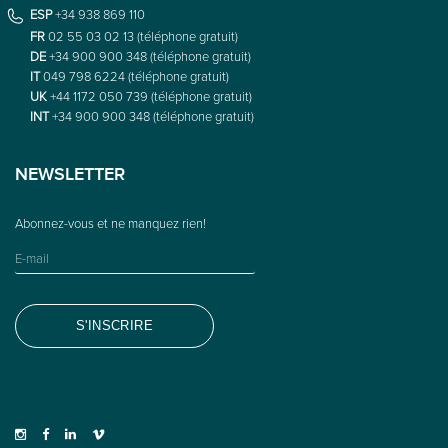
ESP
+34 938 869 110
FR
02 55 03 02 13 (téléphone gratuit)
DE
+34 900 900 348 (téléphone gratuit)
IT
049 798 6224 (téléphone gratuit)
UK
+44 1172 050 739 (téléphone gratuit)
INT
+34 900 900 348 (téléphone gratuit)
NEWSLETTER