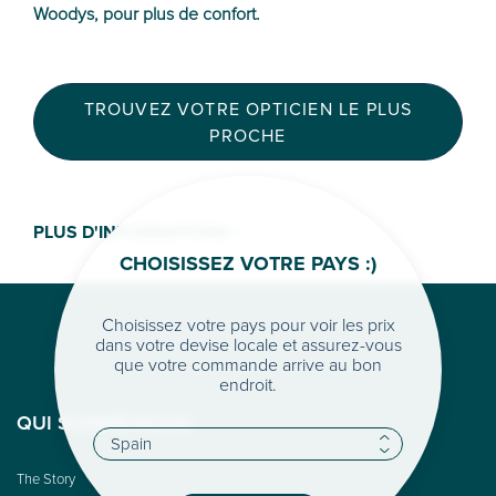
Woodys, pour plus de confort.
TROUVEZ VOTRE OPTICIEN LE PLUS
PROCHE
PLUS D'INFORMATIONS >
CHOISISSEZ VOTRE PAYS :)
Choisissez votre pays pour voir les prix
dans votre devise locale et assurez-vous
que votre commande arrive au bon
endroit.
QUI SOMME-NOUS
The Story