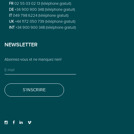
FR
02 55 03 02 13 (téléphone gratuit)
DE
+34 900 900 348 (téléphone gratuit)
IT
049 798 6224 (téléphone gratuit)
UK
+44 1172 050 739 (téléphone gratuit)
INT
+34 900 900 348 (téléphone gratuit)
NEWSLETTER