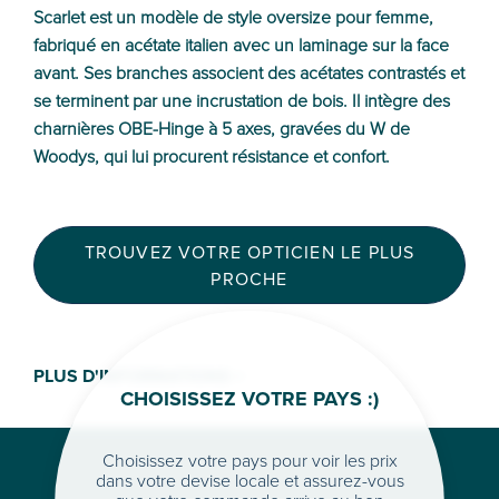
Scarlet est un modèle de style oversize pour femme,
fabriqué en acétate italien avec un laminage sur la face
avant. Ses branches associent des acétates contrastés et
se terminent par une incrustation de bois. Il intègre des
charnières OBE-Hinge à 5 axes, gravées du W de
Woodys, qui lui procurent résistance et confort.
TROUVEZ VOTRE OPTICIEN LE PLUS
PROCHE
PLUS D'INFORMATIONS >
CHOISISSEZ VOTRE PAYS :)
Choisissez votre pays pour voir les prix
dans votre devise locale et assurez-vous