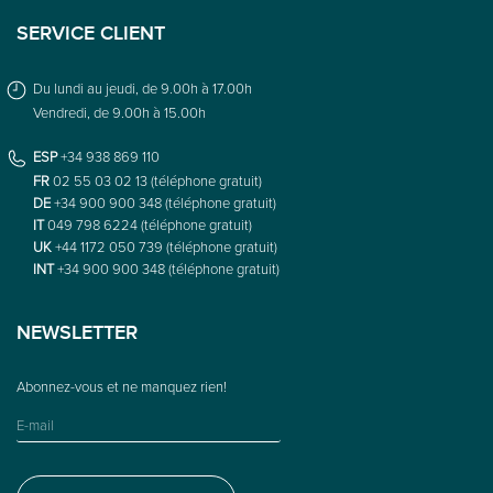
SERVICE CLIENT
Du lundi au jeudi, de 9.00h à 17.00h
Vendredi, de 9.00h à 15.00h
ESP
+34 938 869 110
FR
02 55 03 02 13 (téléphone gratuit)
DE
+34 900 900 348 (téléphone gratuit)
IT
049 798 6224 (téléphone gratuit)
UK
+44 1172 050 739 (téléphone gratuit)
INT
+34 900 900 348 (téléphone gratuit)
NEWSLETTER