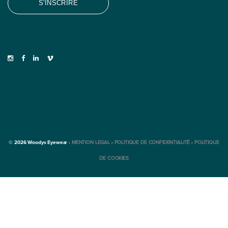
© 2026 Woodys Eyewear ·
MENTION LEGAL
·
POLITIQUE DE CONFIDENTIALITÉ
·
POLITIQUE
DE COOKIES