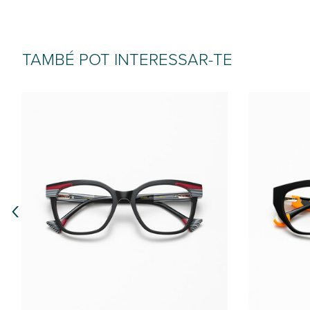
TAMBÉ POT INTERESSAR-TE
‹