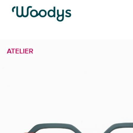
ATELIER