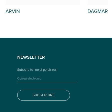
DAGMAR
NEWSLETTER