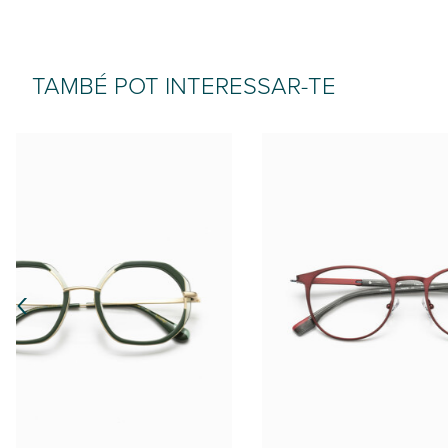
TAMBÉ POT INTERESSAR-TE
‹