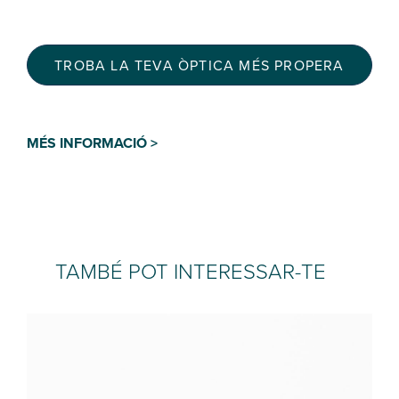
TROBA LA TEVA ÒPTICA MÉS PROPERA
MÉS INFORMACIÓ >
TAMBÉ POT INTERESSAR-TE