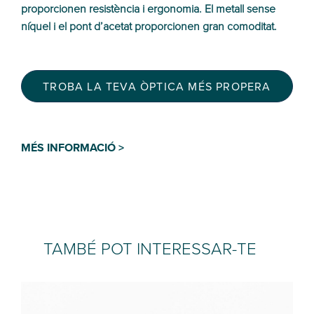
proporcionen resistència i ergonomia. El metall sense
níquel i el pont d’acetat proporcionen gran comoditat.
TROBA LA TEVA ÒPTICA MÉS PROPERA
MÉS INFORMACIÓ >
TAMBÉ POT INTERESSAR-TE