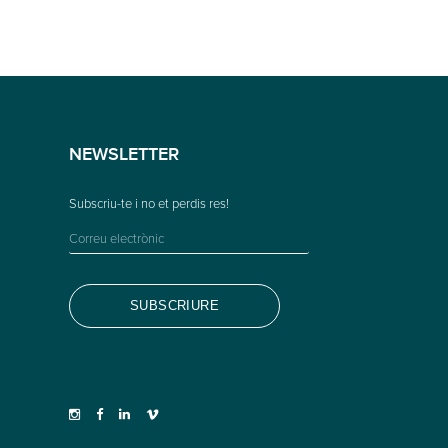
NEWSLETTER