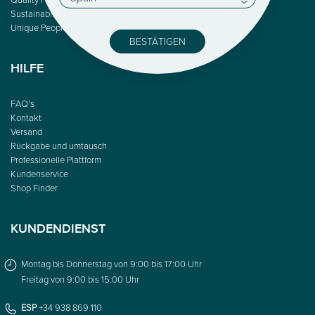
Sustainability
Unique People
BESTÄTIGEN
HILFE
FAQ’s
Kontakt
Versand
Rückgabe und umtausch
Professionelle Plattform
Kundenservice
Shop Finder
KUNDENDIENST
Montag bis Donnerstag von 9:00 bis 17:00 Uhr
Freitag von 9:00 bis 15:00 Uhr
ESP
+34 938 869 110