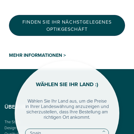
FINDEN SIE IHR NÄCHSTGELEGENES
OPTIKGESCHÄFT
MEHR INFORMATIONEN >
WÄHLEN SIE IHR LAND :)
Wählen Sie Ihr Land aus, um die Preise
in Ihrer Landeswährung anzuzeigen und
ÜBER UNS
sicherzustellen, dass Ihre Bestellung am
richtigen Ort ankommt.
The Story
Design & Color
Quality First