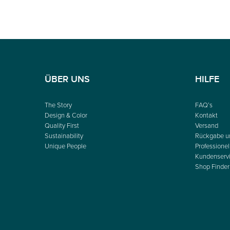
ÜBER UNS
HILFE
The Story
FAQ’s
Design & Color
Kontakt
Quality First
Versand
Sustainability
Rückgabe u
Unique People
Professionel
Kundenserv
Shop Finder