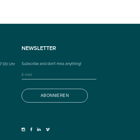
NEWSLETTER
17:00 Uhr