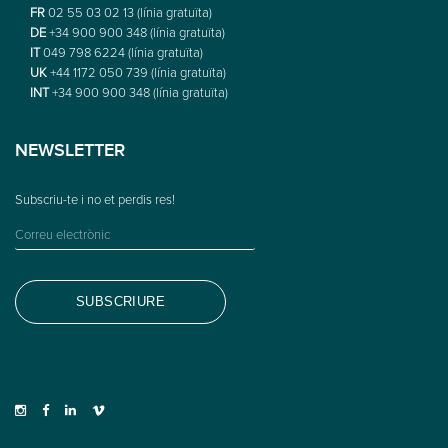
FR
02 55 03 02 13 (línia gratuïta)
DE
+34 900 900 348 (línia gratuïta)
IT
049 798 6224 (línia gratuïta)
UK
+44 1172 050 739 (línia gratuïta)
INT
+34 900 900 348 (línia gratuïta)
NEWSLETTER