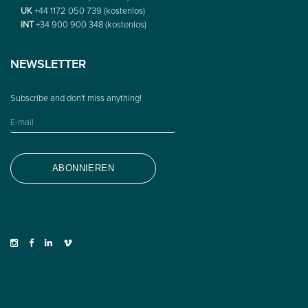
UK
+44 1172 050 739 (kostenlos)
INT
+34 900 900 348 (kostenlos)
NEWSLETTER