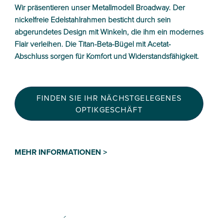
Wir präsentieren unser Metallmodell Broadway. Der
nickelfreie Edelstahlrahmen besticht durch sein
abgerundetes Design mit Winkeln, die ihm ein modernes
Flair verleihen. Die Titan-Beta-Bügel mit Acetat-
Abschluss sorgen für Komfort und Widerstandsfähigkeit.
FINDEN SIE IHR NÄCHSTGELEGENES
OPTIKGESCHÄFT
MEHR INFORMATIONEN >