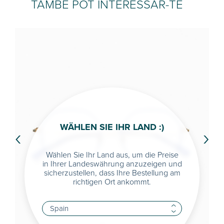
TAMBÉ POT INTERESSAR-TE
WÄHLEN SIE IHR LAND :)
‹
›
Wählen Sie Ihr Land aus, um die Preise
in Ihrer Landeswährung anzuzeigen und
sicherzustellen, dass Ihre Bestellung am
richtigen Ort ankommt.