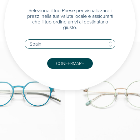
Seleziona il tuo Paese per visualizzare i
prezzi nella tua valuta locale e assicurarti
che il tuo ordine arrivi al destinatario
giusto.
CONFERMARE