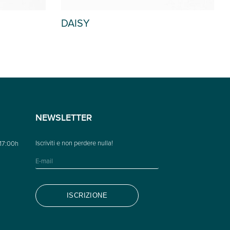
AMANDA
NEWSLETTER
 17:00h