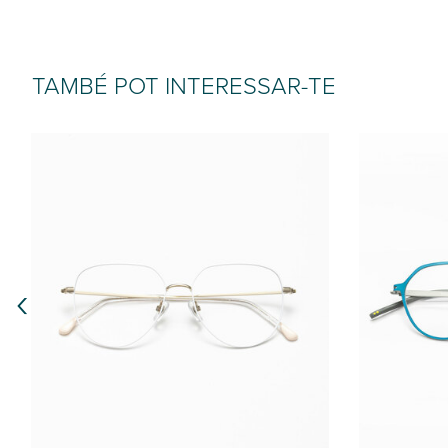
TAMBÉ POT INTERESSAR-TE
‹