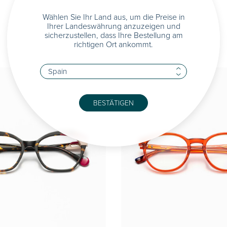
Wählen Sie Ihr Land aus, um die Preise in
Ihrer Landeswährung anzuzeigen und
sicherzustellen, dass Ihre Bestellung am
richtigen Ort ankommt.
BESTÄTIGEN