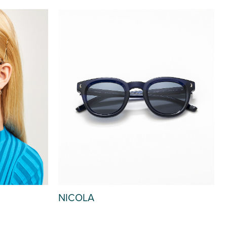
NICOLA