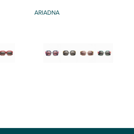
ARIADNA