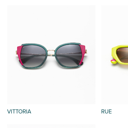
VITTORIA
RUE