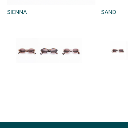
SAND
SIENNA