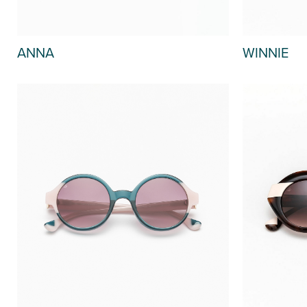
ANNA
WINNIE