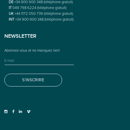
DE
+34 900 900 348 (téléphone gratuit)
IT
049 798 6224 (téléphone gratuit)
UK
+44 1172 050 739 (téléphone gratuit)
INT
+34 900 900 348 (téléphone gratuit)
NEWSLETTER