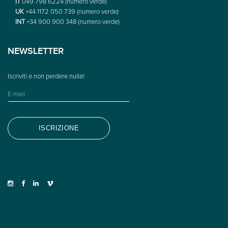
IT
049 798 6224 (numero verde)
UK
+44 1172 050 739 (numero verde)
INT
+34 900 900 348 (numero verde)
NEWSLETTER