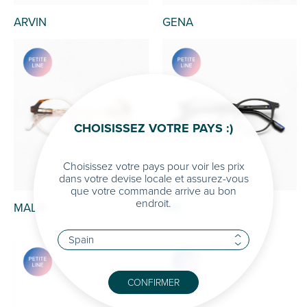
ARVIN
GENA
CHOISISSEZ VOTRE PAYS :)
Choisissez votre pays pour voir les prix
dans votre devise locale et assurez-vous
que votre commande arrive au bon
endroit.
MALM
MIR
CONFIRMER