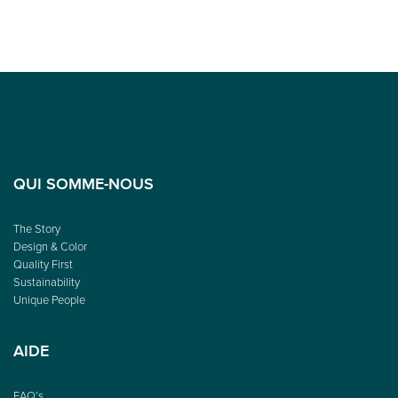
QUI SOMME-NOUS
The Story
Design & Color
Quality First
Sustainability
Unique People
AIDE