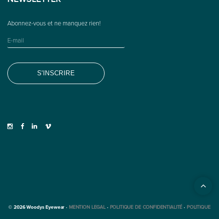
NEWSLETTER
© 2026 Woodys Eyewear ·
MENTION LEGAL
·
POLITIQUE DE CONFIDENTIALITÉ
·
POLITIQUE