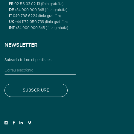
FR
02 55 03 02 13 (línia gratuïta)
DE
+34 900 900 348 (línia gratuïta)
IT
049 798 6224 (línia gratuïta)
UK
+44 1172 050 739 (línia gratuïta)
INT
+34 900 900 348 (línia gratuïta)
NEWSLETTER