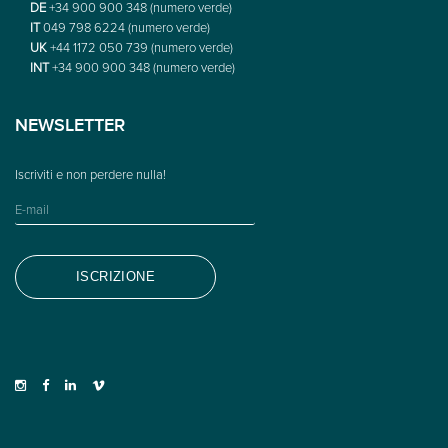
DE
+34 900 900 348 (numero verde)
IT
049 798 6224 (numero verde)
UK
+44 1172 050 739 (numero verde)
INT
+34 900 900 348 (numero verde)
NEWSLETTER