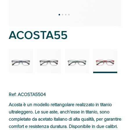
ACOSTA55
02
01
03
04
Ref: ACOSTA5504
Acosta è un modello rettangolare realizzato in titanio
ultraleggero. Le sue aste, anch'esse in titanio, sono
completate da acetato italiano di alta qualità, per garantire
comfort e resistenza duratura. Disponibile in due calibri.