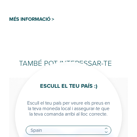
MÉS INFORMACIÓ >
TAMBÉ POT INTERESSAR-TE
ESCULL EL TEU PAÍS :)
Escull el teu país per veure els preus en
la teva moneda local i assegurar-te que
la teva comanda arribi al lloc correcte.