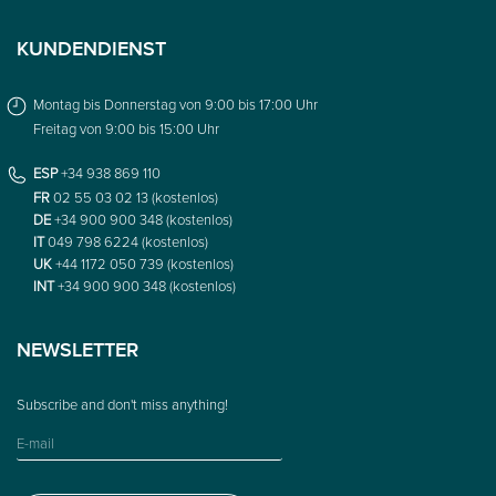
KUNDENDIENST
Montag bis Donnerstag von 9:00 bis 17:00 Uhr
Freitag von 9:00 bis 15:00 Uhr
ESP
+34 938 869 110
FR
02 55 03 02 13 (kostenlos)
DE
+34 900 900 348 (kostenlos)
IT
049 798 6224 (kostenlos)
UK
+44 1172 050 739 (kostenlos)
INT
+34 900 900 348 (kostenlos)
NEWSLETTER