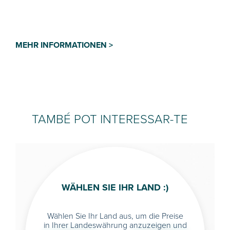
MEHR INFORMATIONEN >
TAMBÉ POT INTERESSAR-TE
WÄHLEN SIE IHR LAND :)
Wählen Sie Ihr Land aus, um die Preise
in Ihrer Landeswährung anzuzeigen und