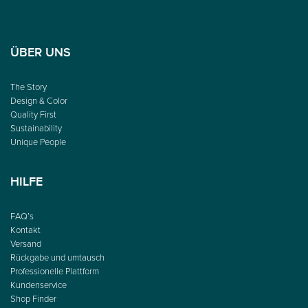
ÜBER UNS
The Story
Design & Color
Quality First
Sustainability
Unique People
HILFE
FAQ’s
Kontakt
Versand
Rückgabe und umtausch
Professionelle Plattform
Kundenservice
Shop Finder