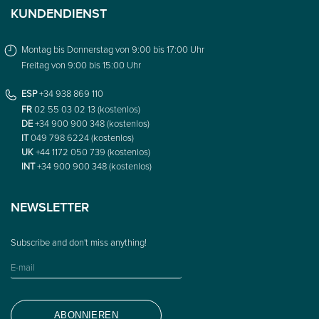
KUNDENDIENST
Montag bis Donnerstag von 9:00 bis 17:00 Uhr
Freitag von 9:00 bis 15:00 Uhr
ESP
+34 938 869 110
FR
02 55 03 02 13 (kostenlos)
DE
+34 900 900 348 (kostenlos)
IT
049 798 6224 (kostenlos)
UK
+44 1172 050 739 (kostenlos)
INT
+34 900 900 348 (kostenlos)
NEWSLETTER