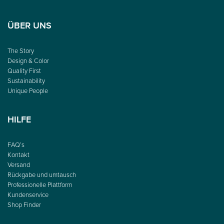
ÜBER UNS
The Story
Design & Color
Quality First
Sustainability
Unique People
HILFE
FAQ’s
Kontakt
Versand
Rückgabe und umtausch
Professionelle Plattform
Kundenservice
Shop Finder