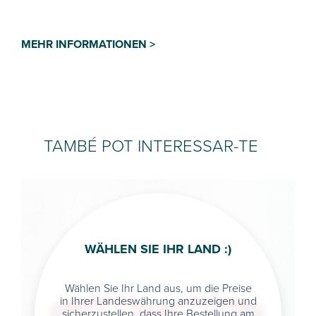
MEHR INFORMATIONEN >
TAMBÉ POT INTERESSAR-TE
WÄHLEN SIE IHR LAND :)
Wählen Sie Ihr Land aus, um die Preise
in Ihrer Landeswährung anzuzeigen und
sicherzustellen, dass Ihre Bestellung am