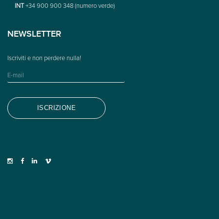
INT
+34 900 900 348 (numero verde)
NEWSLETTER