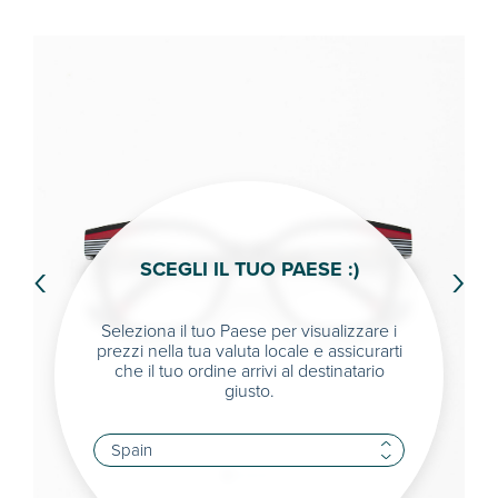
‹
›
SCEGLI IL TUO PAESE :)
Seleziona il tuo Paese per visualizzare i
prezzi nella tua valuta locale e assicurarti
che il tuo ordine arrivi al destinatario
giusto.