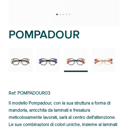
POMPADOUR
02
01
03
04
Ref: POMPADOUR03
Il modello Pompadour, con la sua struttura a forma di
mandorla, arricchita da laminati e fresatura
meticolosamente lavorati, sarà al centro dell'attenzione.
Le sue combinazioni di colori uniche, insieme ai laminati