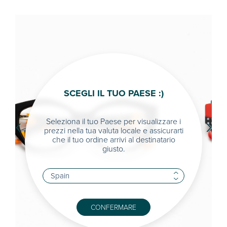
SCEGLI IL TUO PAESE :)
‹
›
Seleziona il tuo Paese per visualizzare i
prezzi nella tua valuta locale e assicurarti
che il tuo ordine arrivi al destinatario
giusto.
CONFERMARE