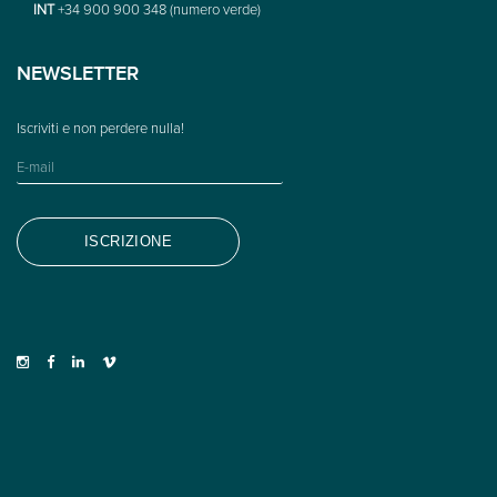
INT
+34 900 900 348 (numero verde)
NEWSLETTER