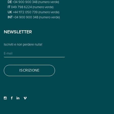
DE
+34 900 900 348 (numero verde)
IT
049 798 6224 (numero verde)
UK
+44 1172 050 739 (numero verde)
INT
+34 900 900 348 (numero verde)
NEWSLETTER