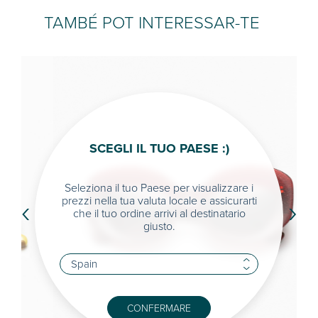
TAMBÉ POT INTERESSAR-TE
SCEGLI IL TUO PAESE :)
Seleziona il tuo Paese per visualizzare i
‹
›
prezzi nella tua valuta locale e assicurarti
che il tuo ordine arrivi al destinatario
giusto.
CONFERMARE