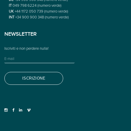
IT
049 798 6224 (numero verde)
UK
+44 1172 050 739 (numero verde)
INT
+34 900 900 348 (numero verde)
NEWSLETTER