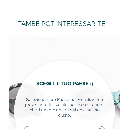
TAMBÉ POT INTERESSAR-TE
SCEGLI IL TUO PAESE :)
‹
›
Seleziona il tuo Paese per visualizzare i
prezzi nella tua valuta locale e assicurarti
che il tuo ordine arrivi al destinatario
giusto.