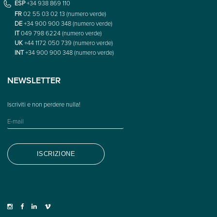
ESP
+34 938 869 110
FR
02 55 03 02 13 (numero verde)
DE
+34 900 900 348 (numero verde)
IT
049 798 6224 (numero verde)
UK
+44 1172 050 739 (numero verde)
INT
+34 900 900 348 (numero verde)
NEWSLETTER