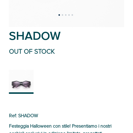
SHADOW
OUT OF STOCK
SHADOW
Ref: SHADOW
Festeggia Halloween con stile! Presentiamo i nostri