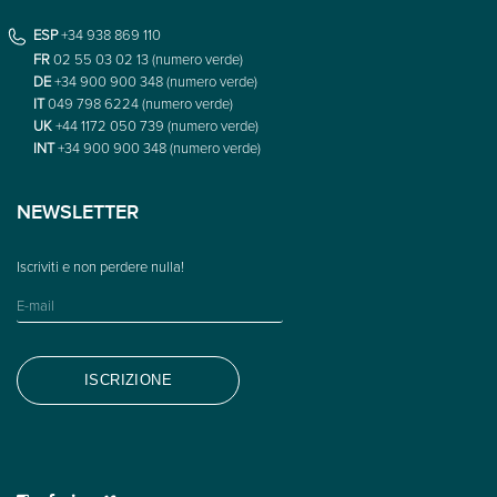
ESP
+34 938 869 110
FR
02 55 03 02 13 (numero verde)
DE
+34 900 900 348 (numero verde)
IT
049 798 6224 (numero verde)
UK
+44 1172 050 739 (numero verde)
INT
+34 900 900 348 (numero verde)
NEWSLETTER