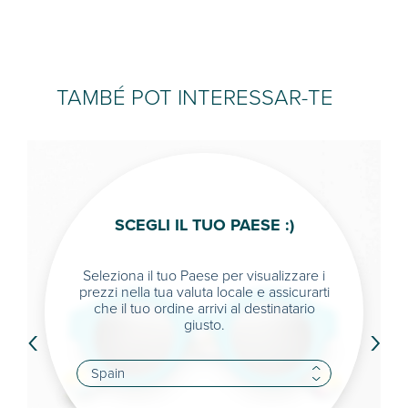
TAMBÉ POT INTERESSAR-TE
SCEGLI IL TUO PAESE :)
Seleziona il tuo Paese per visualizzare i
prezzi nella tua valuta locale e assicurarti
che il tuo ordine arrivi al destinatario
‹
›
giusto.