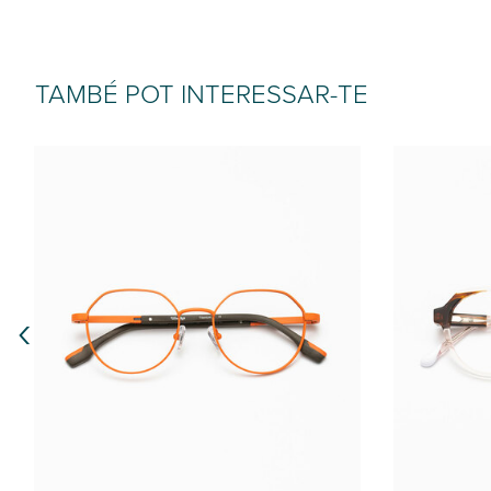
TAMBÉ POT INTERESSAR-TE
‹