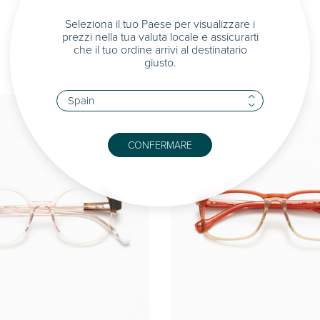
Seleziona il tuo Paese per visualizzare i
prezzi nella tua valuta locale e assicurarti
che il tuo ordine arrivi al destinatario
giusto.
CONFERMARE