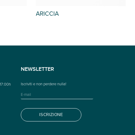
ARICCIA
NEWSLETTER
 17:00h