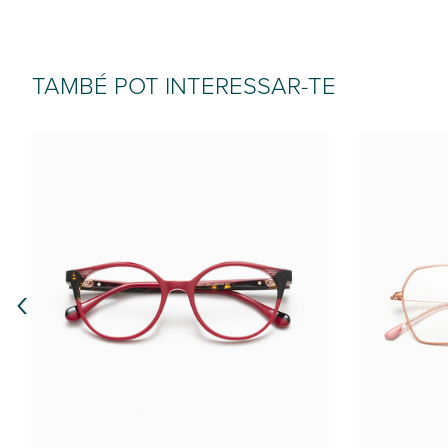
TAMBÉ POT INTERESSAR-TE
‹