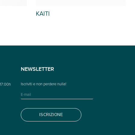
MITTA
NEWSLETTER
 17:00h