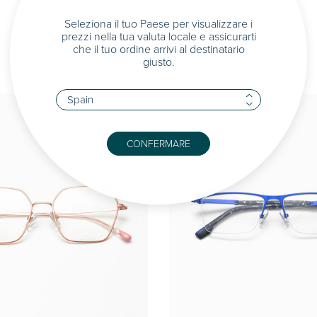
Seleziona il tuo Paese per visualizzare i
prezzi nella tua valuta locale e assicurarti
che il tuo ordine arrivi al destinatario
giusto.
CONFERMARE