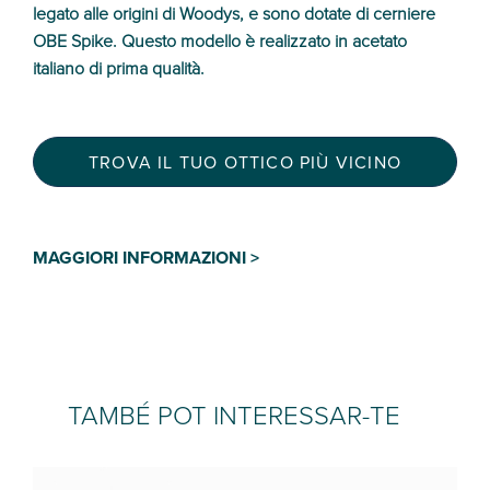
legato alle origini di Woodys, e sono dotate di cerniere
OBE Spike. Questo modello è realizzato in acetato
italiano di prima qualità.
TROVA IL TUO OTTICO PIÙ VICINO
MAGGIORI INFORMAZIONI >
TAMBÉ POT INTERESSAR-TE