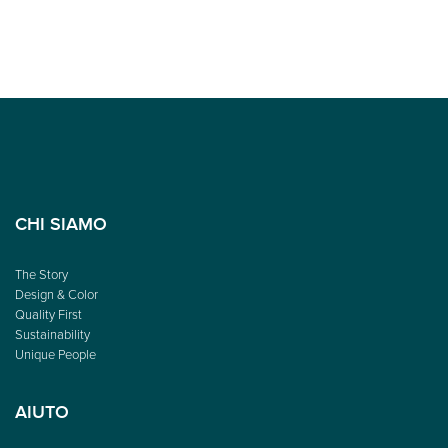
CHI SIAMO
The Story
Design & Color
Quality First
Sustainability
Unique People
AIUTO