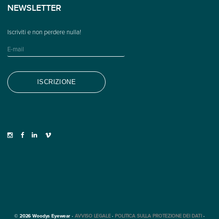
NEWSLETTER
© 2026 Woodys Eyewear ·
AVVISO LEGALE
·
POLITICA SULLA PROTEZIONE DEI DATI
·