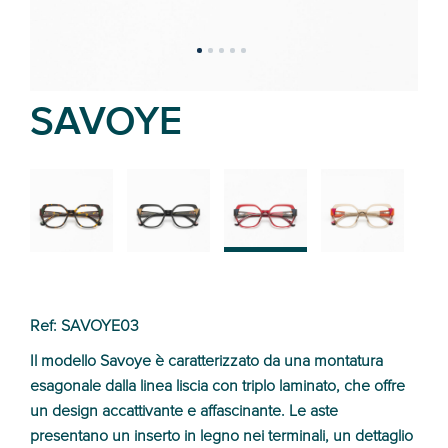
SAVOYE
02
01
03
04
Ref: SAVOYE03
Il modello Savoye è caratterizzato da una montatura
esagonale dalla linea liscia con triplo laminato, che offre
un design accattivante e affascinante. Le aste
presentano un inserto in legno nei terminali, un dettaglio