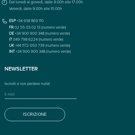
Dal lunedì al giovedì, dalle 9:00h alle 17:00h
Venerdì, dalle 9:00h alle 15:00h
ESP
+34 938 869 110
FR
02 55 03 02 13 (numero verde)
DE
+34 900 900 348 (numero verde)
IT
049 798 6224 (numero verde)
UK
+44 1172 050 739 (numero verde)
INT
+34 900 900 348 (numero verde)
NEWSLETTER