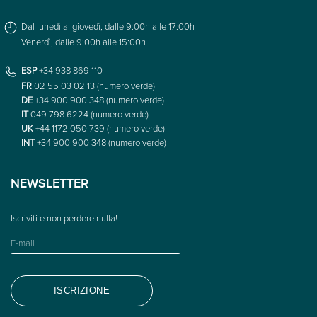
Dal lunedì al giovedì, dalle 9:00h alle 17:00h
Venerdì, dalle 9:00h alle 15:00h
ESP
+34 938 869 110
FR
02 55 03 02 13 (numero verde)
DE
+34 900 900 348 (numero verde)
IT
049 798 6224 (numero verde)
UK
+44 1172 050 739 (numero verde)
INT
+34 900 900 348 (numero verde)
NEWSLETTER