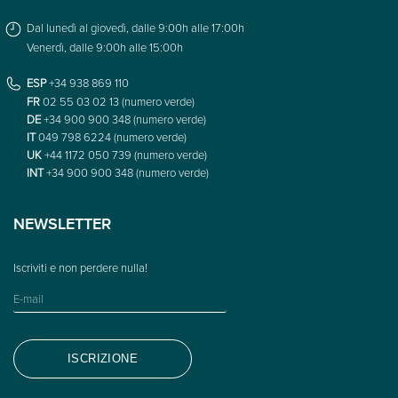
Dal lunedì al giovedì, dalle 9:00h alle 17:00h
Venerdì, dalle 9:00h alle 15:00h
ESP
+34 938 869 110
FR
02 55 03 02 13 (numero verde)
DE
+34 900 900 348 (numero verde)
IT
049 798 6224 (numero verde)
UK
+44 1172 050 739 (numero verde)
INT
+34 900 900 348 (numero verde)
NEWSLETTER