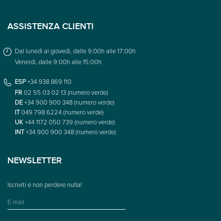
ASSISTENZA CLIENTI
Dal lunedì al giovedì, dalle 9:00h alle 17:00h
Venerdì, dalle 9:00h alle 15:00h
ESP
+34 938 869 110
FR
02 55 03 02 13 (numero verde)
DE
+34 900 900 348 (numero verde)
IT
049 798 6224 (numero verde)
UK
+44 1172 050 739 (numero verde)
INT
+34 900 900 348 (numero verde)
NEWSLETTER