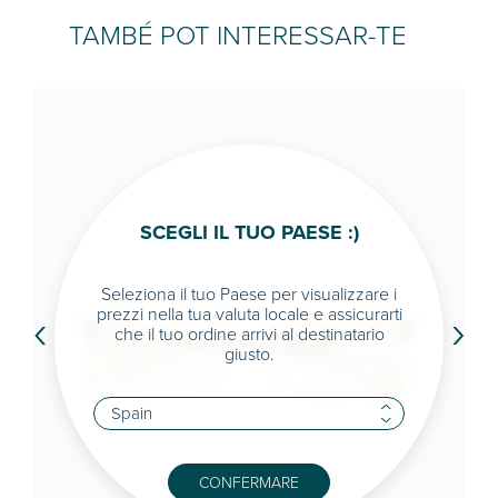
TAMBÉ POT INTERESSAR-TE
SCEGLI IL TUO PAESE :)
Seleziona il tuo Paese per visualizzare i
‹
›
prezzi nella tua valuta locale e assicurarti
che il tuo ordine arrivi al destinatario
giusto.
CONFERMARE