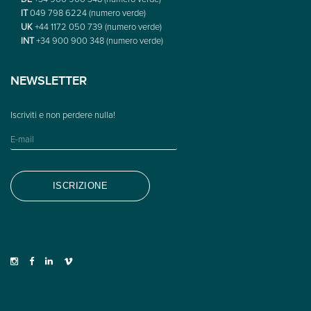
IT
049 798 6224 (numero verde)
UK
+44 1172 050 739 (numero verde)
INT
+34 900 900 348 (numero verde)
NEWSLETTER