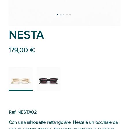
NESTA
179,00 €
02
01
Ref: NESTA02
Con una silhouette rettangolare, Nesta è un occhiale da