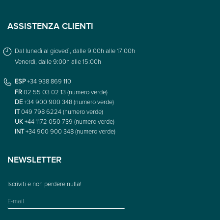
ASSISTENZA CLIENTI
Dal lunedì al giovedì, dalle 9:00h alle 17:00h
Venerdì, dalle 9:00h alle 15:00h
ESP
+34 938 869 110
FR
02 55 03 02 13 (numero verde)
DE
+34 900 900 348 (numero verde)
IT
049 798 6224 (numero verde)
UK
+44 1172 050 739 (numero verde)
INT
+34 900 900 348 (numero verde)
NEWSLETTER