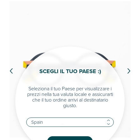
‹
›
SCEGLI IL TUO PAESE :)
Seleziona il tuo Paese per visualizzare i
prezzi nella tua valuta locale e assicurarti
che il tuo ordine arrivi al destinatario
giusto.