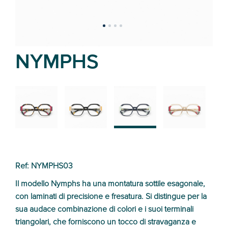
NYMPHS
02
01
03
04
Ref: NYMPHS03
Il modello Nymphs ha una montatura sottile esagonale,
con laminati di precisione e fresatura. Si distingue per la
sua audace combinazione di colori e i suoi terminali
triangolari, che forniscono un tocco di stravaganza e