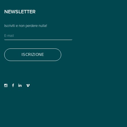
NEWSLETTER