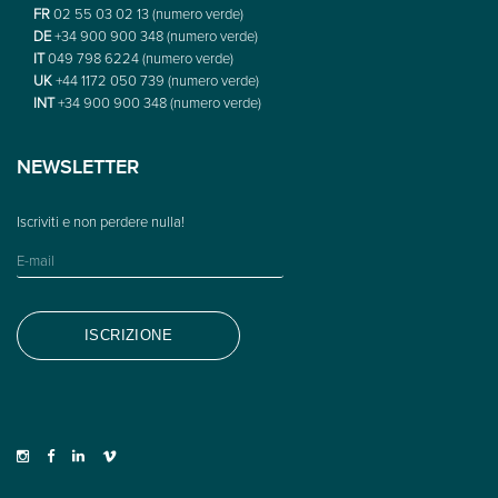
FR
02 55 03 02 13 (numero verde)
DE
+34 900 900 348 (numero verde)
IT
049 798 6224 (numero verde)
UK
+44 1172 050 739 (numero verde)
INT
+34 900 900 348 (numero verde)
NEWSLETTER