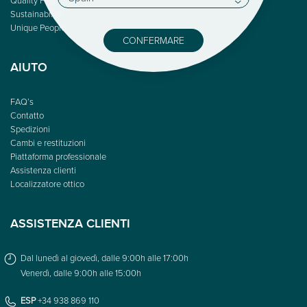
Sustainability
Unique People
CONFERMARE
AIUTO
FAQ’s
Contatto
Spedizioni
Cambi e restituzioni
Piattaforma professionale
Assistenza clienti
Localizzatore ottico
ASSISTENZA CLIENTI
Dal lunedì al giovedì, dalle 9:00h alle 17:00h
Venerdì, dalle 9:00h alle 15:00h
ESP
+34 938 869 110