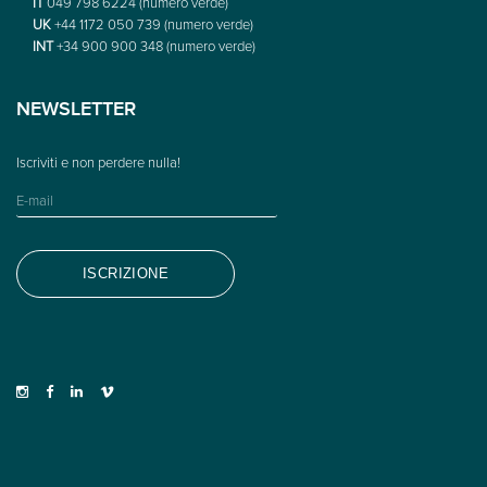
IT
049 798 6224 (numero verde)
UK
+44 1172 050 739 (numero verde)
INT
+34 900 900 348 (numero verde)
NEWSLETTER