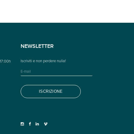
NEWSLETTER
 17:00h